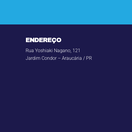
ENDEREÇO
Rua Yoshiaki Nagano, 121
Jardim Condor – Araucária / PR