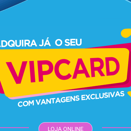
LOJA ONLINE