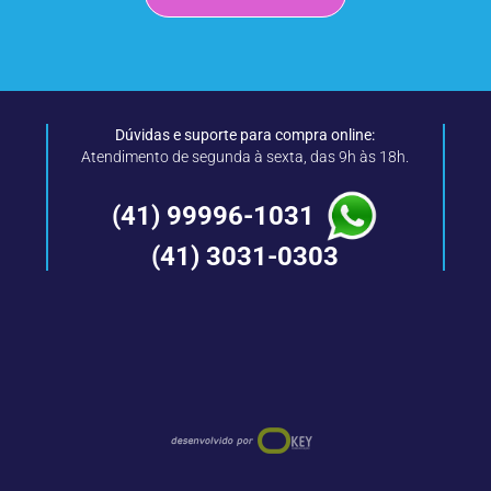
Dúvidas e suporte para compra online:
Atendimento de segunda à sexta, das 9h às 18h.
(41) 99996-1031
(41) 3031-0303