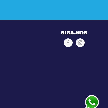
SIGA-NOS