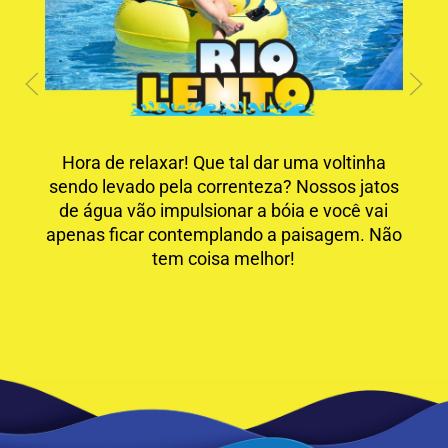
Hora de relaxar! Que tal dar uma voltinha
sendo levado pela correnteza? Nossos jatos
de água vão impulsionar a bóia e você vai
apenas ficar contemplando a paisagem. Não
tem coisa melhor!