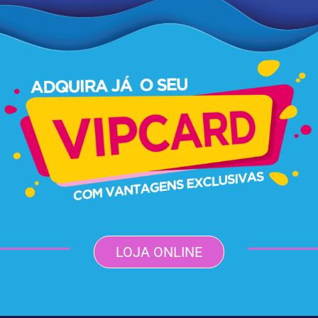
LOJA ONLINE