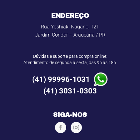
ENDEREÇO
Rua Yoshiaki Nagano, 121
Jardim Condor – Araucária / PR
Dúvidas e suporte para compra online:
Atendimento de segunda à sexta, das 9h às 18h.
(41) 99996-1031
(41) 3031-0303
SIGA-NOS